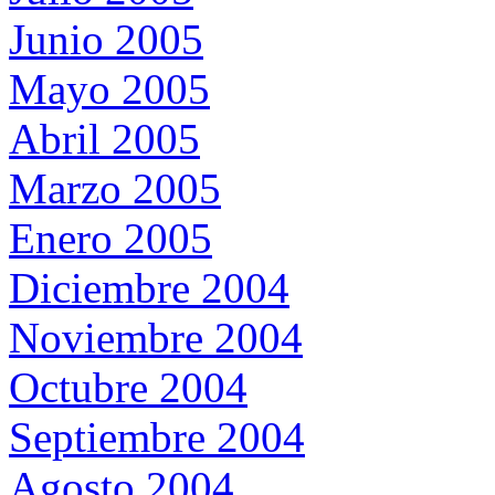
Junio 2005
Mayo 2005
Abril 2005
Marzo 2005
Enero 2005
Diciembre 2004
Noviembre 2004
Octubre 2004
Septiembre 2004
Agosto 2004