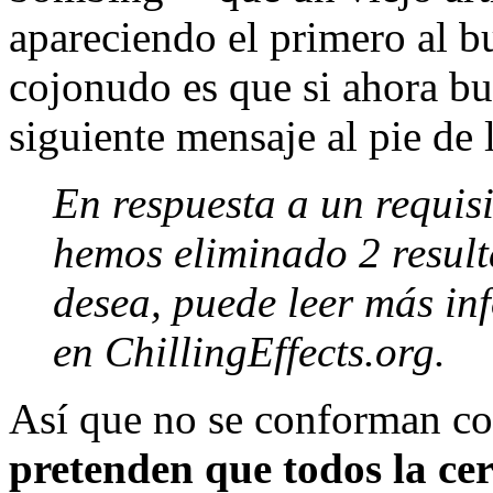
apareciendo el primero al b
cojonudo es que si ahora b
siguiente mensaje al pie de 
En respuesta a un requis
hemos eliminado 2 resulta
desea, puede leer más inf
en ChillingEffects.org.
Así que no se conforman con
pretenden que todos la ce