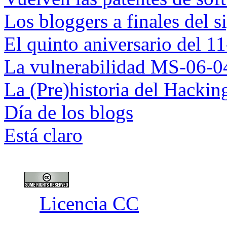
Los bloggers a finales del 
El quinto aniversario del 1
La vulnerabilidad MS-06-0
La (Pre)historia del Hackin
Día de los blogs
Está claro
Licencia CC