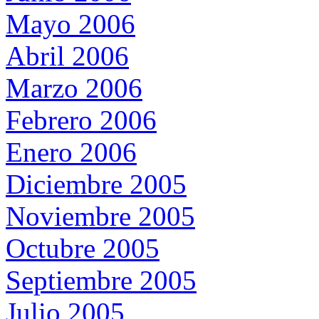
Mayo 2006
Abril 2006
Marzo 2006
Febrero 2006
Enero 2006
Diciembre 2005
Noviembre 2005
Octubre 2005
Septiembre 2005
Julio 2005