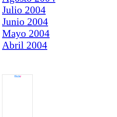
Julio 2004
Junio 2004
Mayo 2004
Abril 2004
www.
flick
r
.com