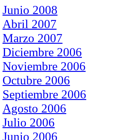
Junio 2008
Abril 2007
Marzo 2007
Diciembre 2006
Noviembre 2006
Octubre 2006
Septiembre 2006
Agosto 2006
Julio 2006
Junio 2006