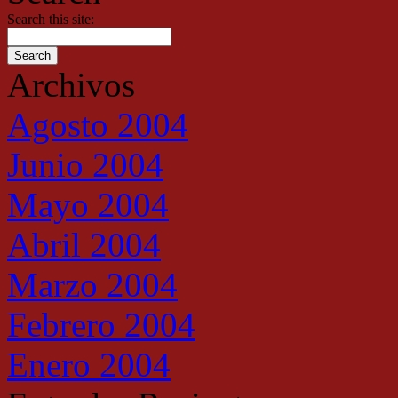
Search this site:
Archivos
Agosto 2004
Junio 2004
Mayo 2004
Abril 2004
Marzo 2004
Febrero 2004
Enero 2004