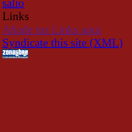
salio
Links
Añade tus Links aqui
Syndicate this site (XML)