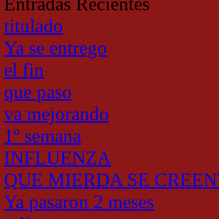
Entradas Recientes
titulado
Ya se entrego
el fin
que paso
va mejorando
1º semana
INFLUENZA
QUE MIERDA SE CREEN
Ya pasaron 2 meses