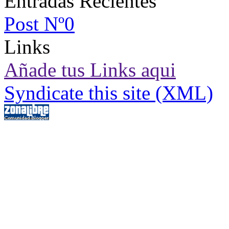
Entradas Recientes
Post Nº0
Links
Añade tus Links aqui
Syndicate this site (XML)