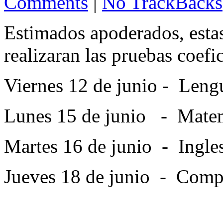
Comments
|
No TrackBacks
Estimados apoderados, estas
realizaran las pruebas coefic
Viernes 12 de junio - Leng
Lunes 15 de junio - Mate
Martes 16 de junio - Ingle
Jueves 18 de junio - Comp