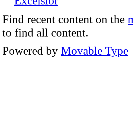
Excelsior
Find recent content on the
m
to find all content.
Powered by
Movable Type