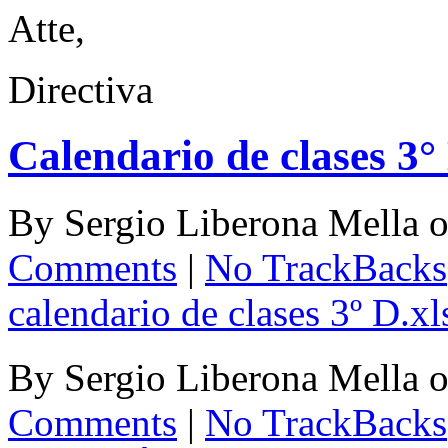
Atte,
Directiva
Calendario de clases 3°
By
Sergio Liberona Mella
Comments
|
No TrackBacks
calendario de clases 3º D.xl
By
Sergio Liberona Mella
Comments
|
No TrackBacks