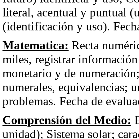
literal, acentual y puntual (u
(identificación y uso). Fec
Matematica:
Recta numéric
miles, registrar información
monetario y de numeración
numerales, equivalencias; u
problemas. Fecha de evaluac
Comprensión del Medio:
E
unidad); Sistema solar; carac