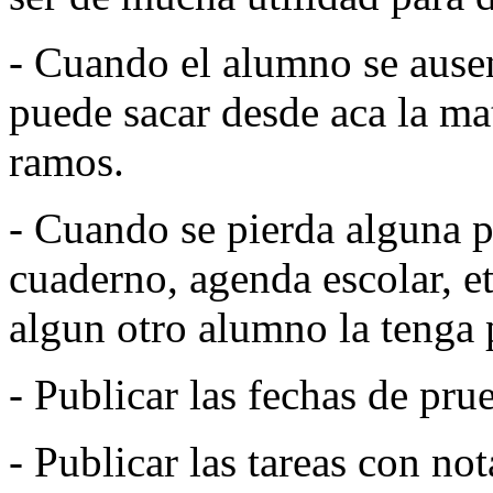
- Cuando el alumno se ause
puede sacar desde aca la mat
ramos.
- Cuando se pierda alguna p
cuaderno, agenda escolar, et
algun otro alumno la tenga 
- Publicar las fechas de pru
- Publicar las tareas con no