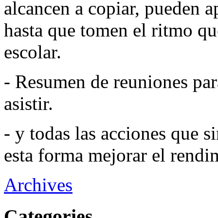
alcancen a copiar, pueden a
hasta que tomen el ritmo qu
escolar.
- Resumen de reuniones par
asistir.
- y todas las acciones que s
esta forma mejorar el rendim
Archives
Categories