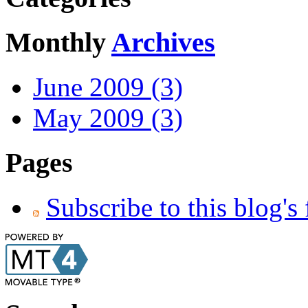
Monthly
Archives
June 2009 (3)
May 2009 (3)
Pages
Subscribe to this blog's