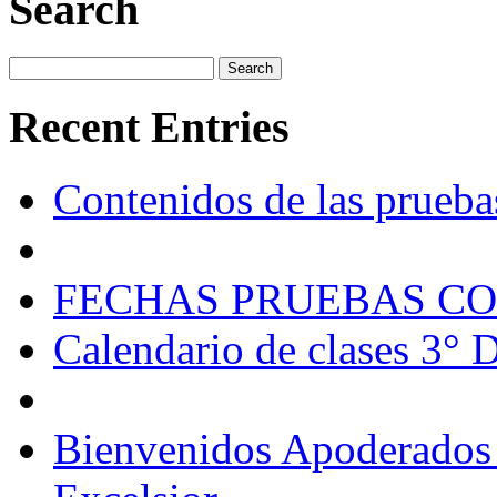
Search
Recent Entries
Contenidos de las prueba
FECHAS PRUEBAS CO
Calendario de clases 3° 
Bienvenidos Apoderados 