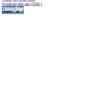
Syndicate this site (XML)